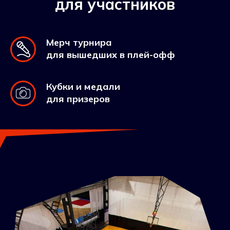
для участников
Мерч турнира
для вышедших в плей-офф
Кубки и медали
для призеров