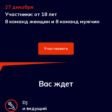
27 декабря
Участники: от 18 лет
8 команд женщин и 8 команд мужчин
Участвовать
Вас ждет
DJ
и ведущий