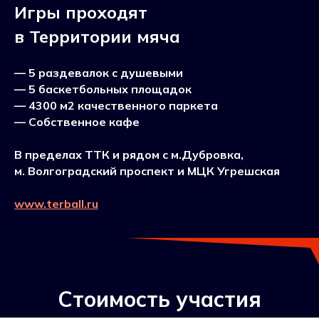
Игры проходят
в Территории мяча
— 5 раздевалок с душевыми
— 5 баскетбольных площадок
— 4300 м2 качественного паркета
— Собственное кафе
В пределах ТТК и рядом с м.Дубровка,
м. Волгоградский проспект и МЦК Угрешская
www.terball.ru
Стоимость участия