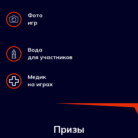
Фото
игр
Вода
для участников
Медик
на играх
Призы